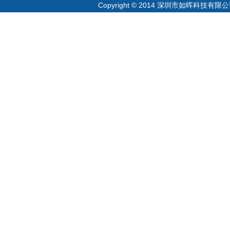
Copyright © 2014 深圳市如晖科技有限