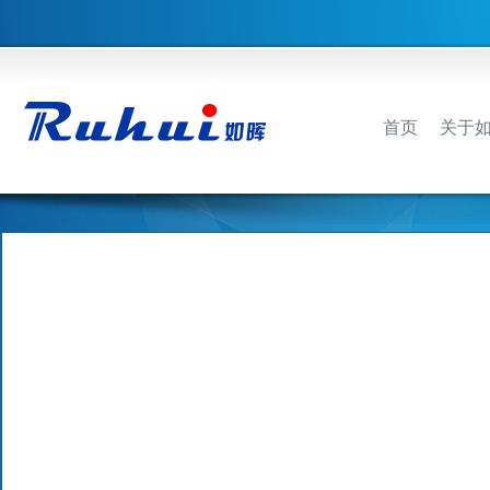
首页
关于