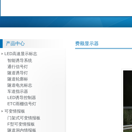
产品中心
费额显示器
LED高速显示标志
智能诱导系统
通行信号灯
隧道诱导灯
隧道轮廓标
隧道电光标志
车道指示器
LED诱导控制器
ETC雨棚信号灯
可变情报板
门架式可变情报板
F型可变情报板
隧道洞内情报板